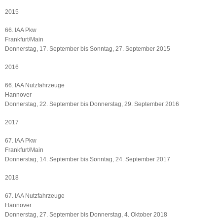
2015
66. IAA Pkw
Frankfurt/Main
Donnerstag, 17. September bis Sonntag, 27. September 2015
2016
66. IAA Nutzfahrzeuge
Hannover
Donnerstag, 22. September bis Donnerstag, 29. September 2016
2017
67. IAA Pkw
Frankfurt/Main
Donnerstag, 14. September bis Sonntag, 24. September 2017
2018
67. IAA Nutzfahrzeuge
Hannover
Donnerstag, 27. September bis Donnerstag, 4. Oktober 2018